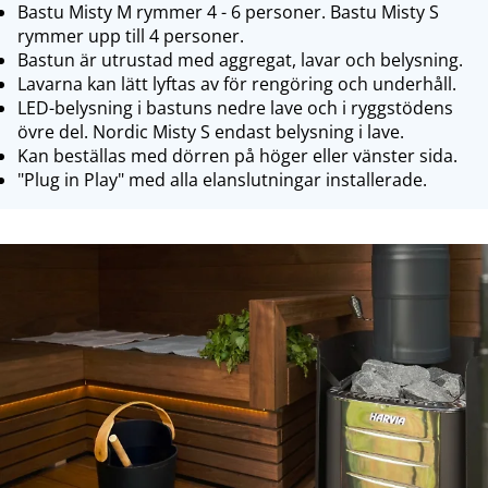
Bastu Misty M rymmer 4 - 6 personer. Bastu Misty S
rymmer upp till 4 personer.
Bastun är utrustad med aggregat, lavar och belysning.
Lavarna kan lätt lyftas av för rengöring och underhåll.
LED-belysning i bastuns nedre lave och i ryggstödens
övre del. Nordic Misty S endast belysning i lave.
Kan beställas med dörren på höger eller vänster sida.
"Plug in Play" med alla elanslutningar installerade.