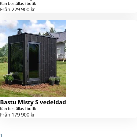
Kan beställas i butik
Från 229 900 kr
Bastu Misty S vedeldad
Kan beställas i butik
Från 179 900 kr
1