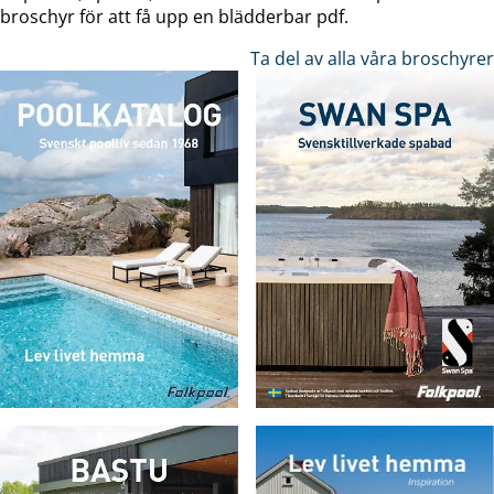
broschyr för att få upp en blädderbar pdf.
Ta del av alla våra broschyrer