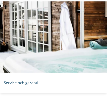
Service och garanti