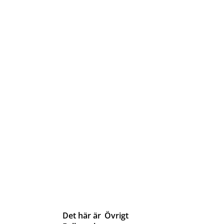
Det här är
Övrigt