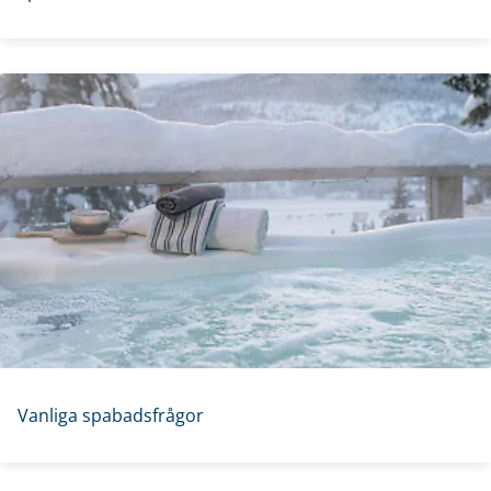
Vanliga spabadsfrågor