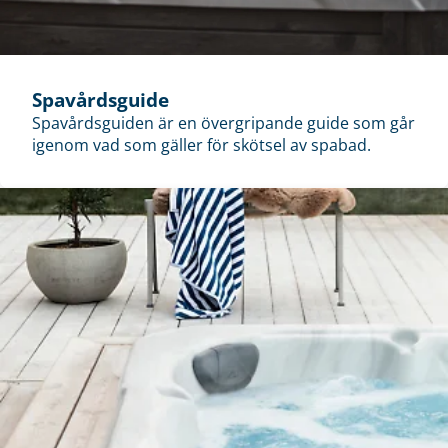
Spavårdsguide
Spavårdsguiden är en övergripande guide som går
igenom vad som gäller för skötsel av spabad.