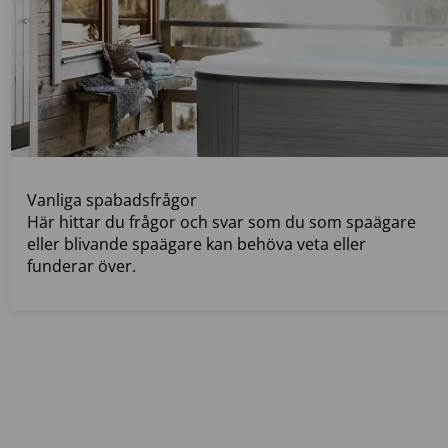
Vanliga spabadsfrågor
Här hittar du frågor och svar som du som spaägare
eller blivande spaägare kan behöva veta eller
funderar över.