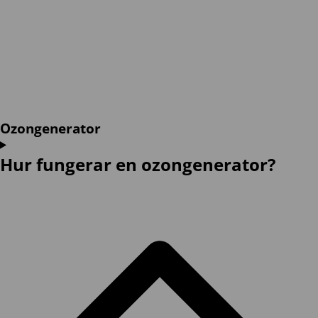
Ozongenerator
Hur fungerar en ozongenerator?