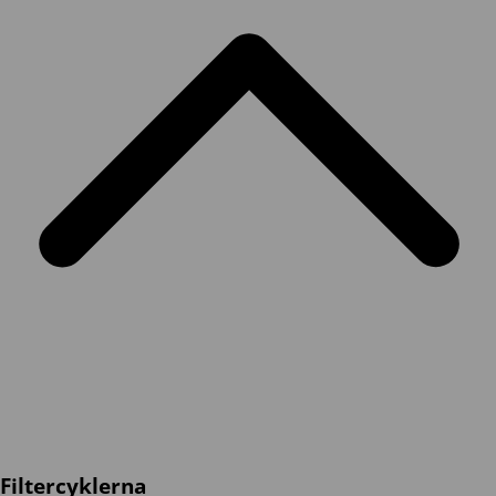
Filtercyklerna