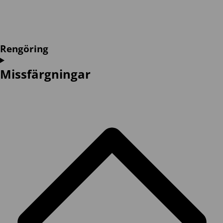
Rengöring
Missfärgningar