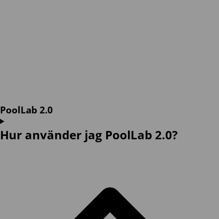
PoolLab 2.0
Hur använder jag PoolLab 2.0?