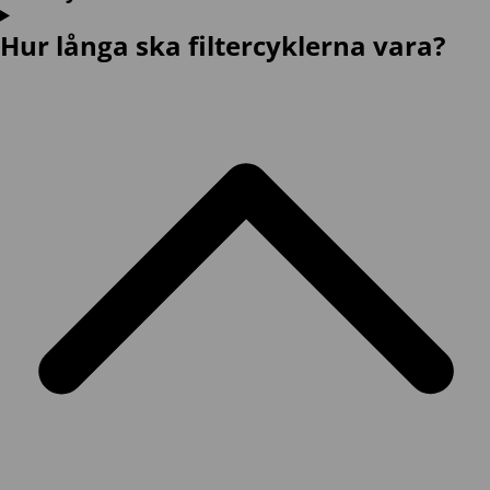
Hur långa ska filtercyklerna vara?