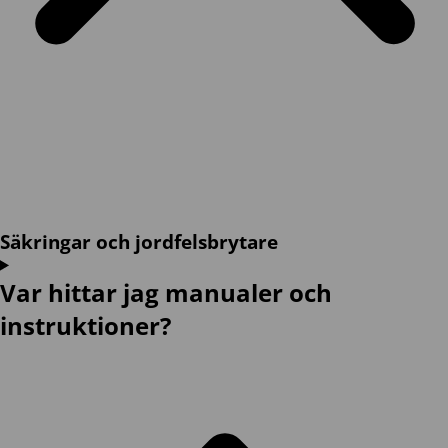
Säkringar och jordfelsbrytare
Var hittar jag manualer och
instruktioner?