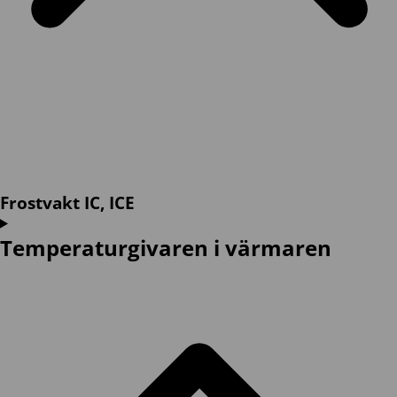
Frostvakt IC, ICE
Temperaturgivaren i värmaren