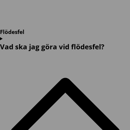
Flödesfel
Vad ska jag göra vid flödesfel?