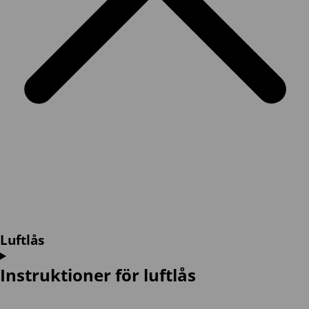
Luftlås
Instruktioner för luftlås