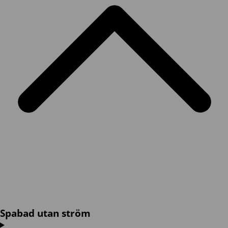
Spabad utan ström