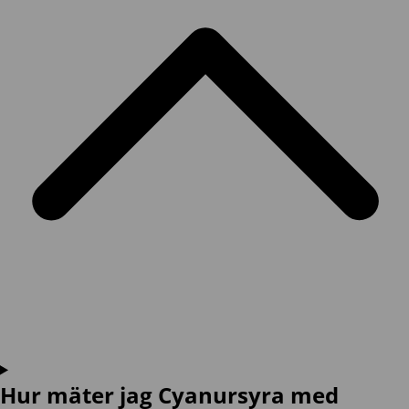
Hur mäter jag Cyanursyra med