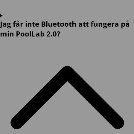
Jag får inte Bluetooth att fungera på
min PoolLab 2.0?