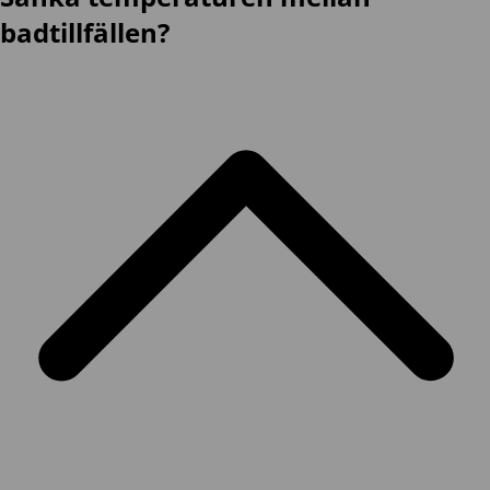
badtillfällen?