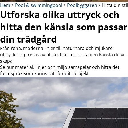
Hem
>
Pool & swimmingpool
>
Poolbyggaren
>
Hitta din stil
Utforska olika uttryck och
hitta den känsla som passar
din trädgård
Från rena, moderna linjer till naturnära och mjukare
uttryck. Inspireras av olika stilar och hitta den känsla du vill
skapa.
Se hur material, linjer och miljö samspelar och hitta det
formspråk som känns rätt för ditt projekt.