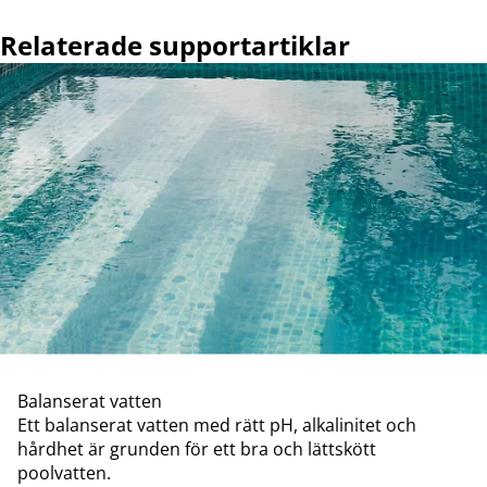
Relaterade supportartiklar
Balanserat vatten
Ett balanserat vatten med rätt pH, alkalinitet och
hårdhet är grunden för ett bra och lättskött
poolvatten.