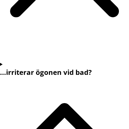
...irriterar ögonen vid bad?