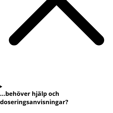
...behöver hjälp och
doseringsanvisningar?