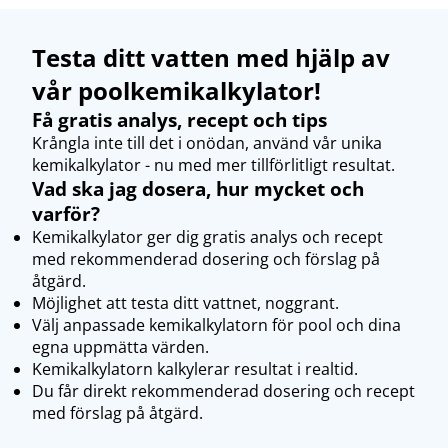
Testa ditt vatten med hjälp av
vår poolkemikalkylator!
Få gratis analys, recept och tips
Krångla inte till det i onödan, använd vår unika
kemikalkylator - nu med mer tillförlitligt resultat.
Vad ska jag dosera, hur mycket och
varför?
Kemikalkylator ger dig gratis analys och recept
med rekommenderad dosering och förslag på
åtgärd.
Möjlighet att testa ditt vattnet, noggrant.
Välj anpassade kemikalkylatorn för pool och dina
egna uppmätta värden.
Kemikalkylatorn kalkylerar resultat i realtid.
Du får direkt rekommenderad dosering och recept
med förslag på åtgärd.