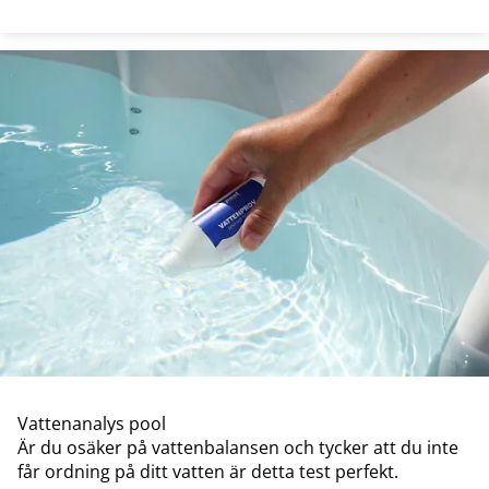
Vattenanalys pool
Är du osäker på vattenbalansen och tycker att du inte
får ordning på ditt vatten är detta test perfekt.