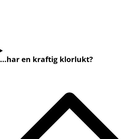
...har en kraftig klorlukt?