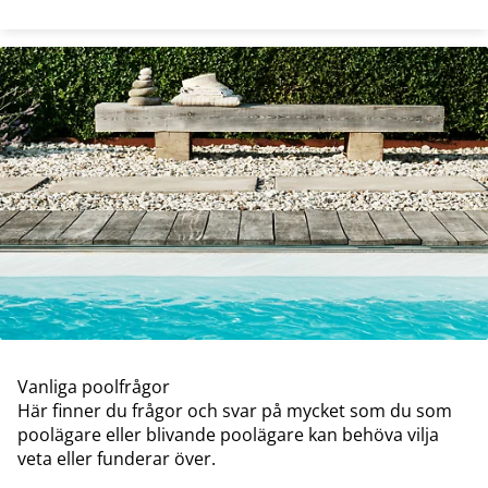
Vanliga poolfrågor
Här finner du frågor och svar på mycket som du som
poolägare eller blivande poolägare kan behöva vilja
veta eller funderar över.