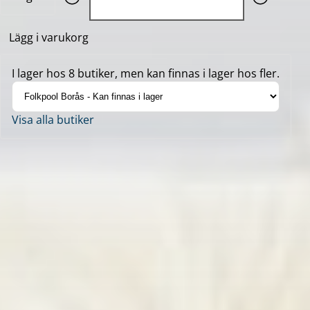
Lägg i varukorg
I lager hos 8 butiker, men kan finnas i lager hos fler.
Visa alla butiker