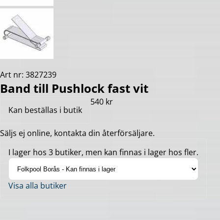
Art nr: 3827239
Band till Pushlock fast vit
540 kr
Kan beställas i butik
Säljs ej online, kontakta din återförsäljare.
I lager hos 3 butiker, men kan finnas i lager hos fler.
Visa alla butiker