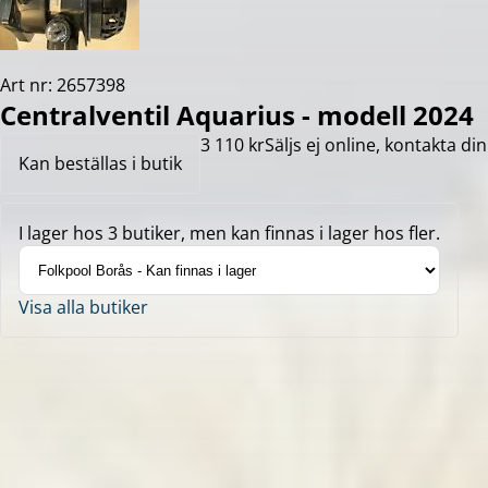
Art nr: 2657398
Centralventil Aquarius - modell 2024
3 110 kr
Säljs ej online, kontakta din
Kan beställas i butik
I lager hos 3 butiker, men kan finnas i lager hos fler.
Visa alla butiker