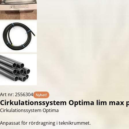
Art nr: 2556304
Nyhet!
Cirkulationssystem Optima lim max
Cirkulationssystem Optima
Anpassat för rördragning i teknikrummet.