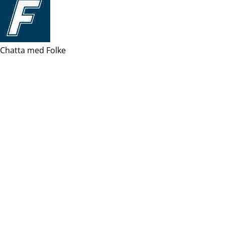
Chatta med Folke