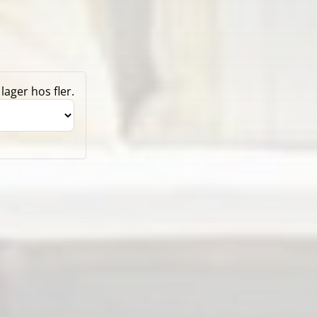
lager hos fler.