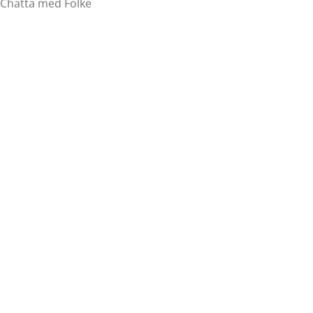
Chatta med Folke