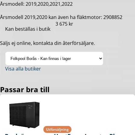
Årsmodell: 2019,2020,2021,2022
Årsmodell 2019,2020 kan även ha fläktmotor: 2908852
3 675 kr
Kan beställas i butik
Säljs ej online, kontakta din återförsäljare.
Visa alla butiker
Passar bra till
Utförsäljning