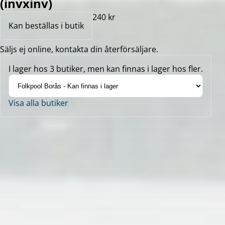
(invxinv)
240 kr
Kan beställas i butik
Säljs ej online, kontakta din återförsäljare.
I lager hos 3 butiker, men kan finnas i lager hos fler.
Visa alla butiker