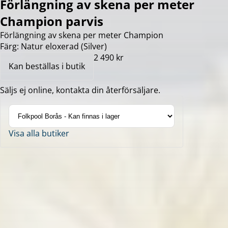
Förlängning av skena per meter
Champion parvis
Förlängning av skena per meter Champion
Färg: Natur eloxerad (Silver)
2 490 kr
Kan beställas i butik
Säljs ej online, kontakta din återförsäljare.
Visa alla butiker