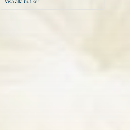
Visa alla butiker