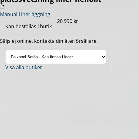
Manual Linerläggning
20 990 kr
Kan beställas i butik
Säljs ej online, kontakta din återförsäljare.
Visa alla butiker