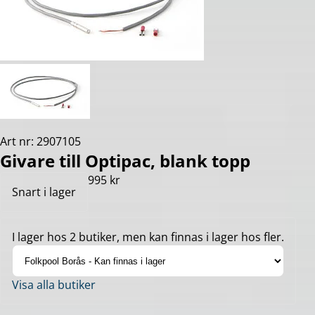
Art nr: 2907105
Givare till Optipac, blank topp
995 kr
Snart i lager
I lager hos 2 butiker, men kan finnas i lager hos fler.
Visa alla butiker