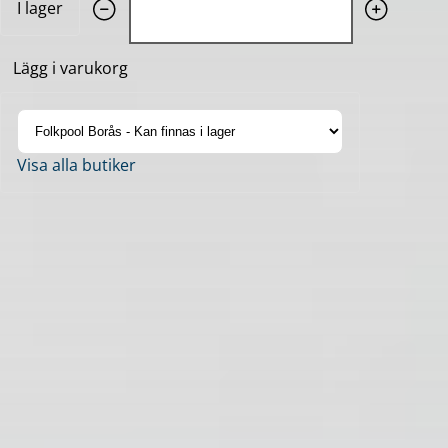
I lager
Lägg i varukorg
Visa alla butiker