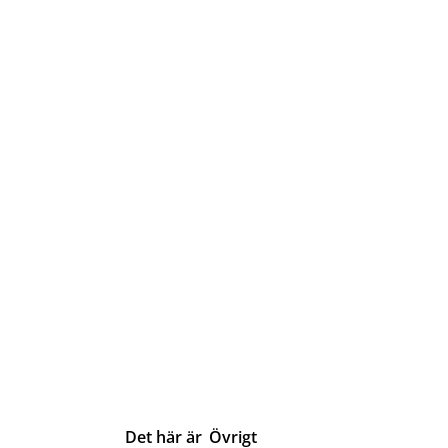
Det här är
Övrigt