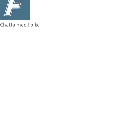
Chatta med Folke