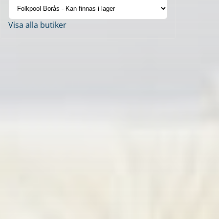
Visa alla butiker