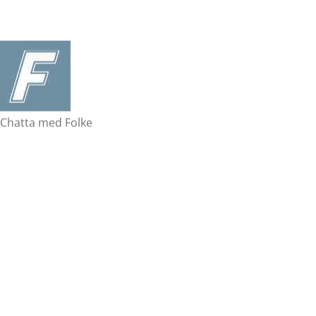
Chatta med Folke