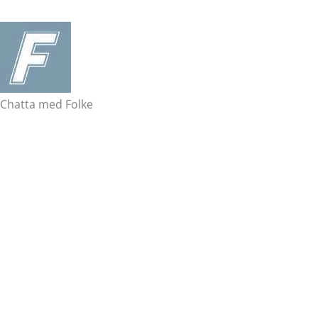
Chatta med Folke