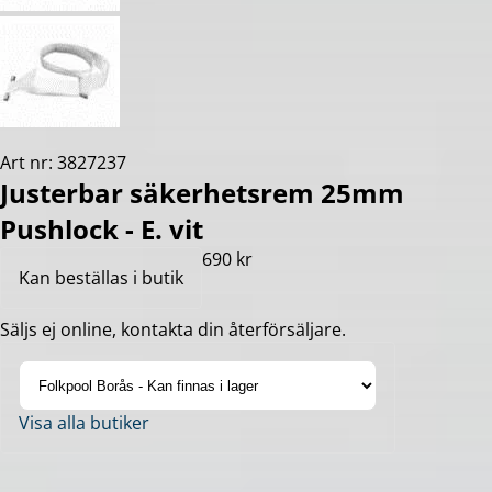
Art nr: 3827237
Justerbar säkerhetsrem 25mm
Pushlock - E. vit
690 kr
Kan beställas i butik
Säljs ej online, kontakta din återförsäljare.
Visa alla butiker