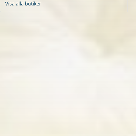
Visa alla butiker