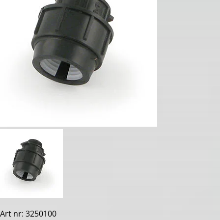
Art nr: 3250100