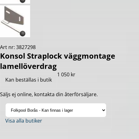
Art nr: 3827298
Konsol Straplock väggmontage
lamellöverdrag
1 050 kr
Kan beställas i butik
Säljs ej online, kontakta din återförsäljare.
Visa alla butiker