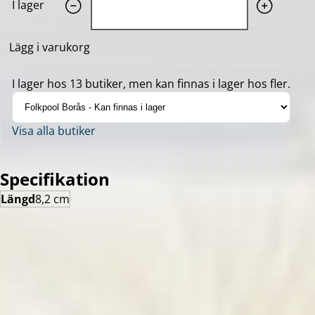
I lager
Lägg i varukorg
I lager hos 13 butiker, men kan finnas i lager hos fler.
Visa alla butiker
Specifikation
Längd
8,2 cm