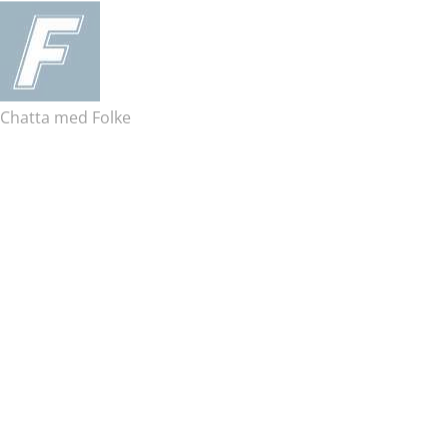
Chatta med Folke