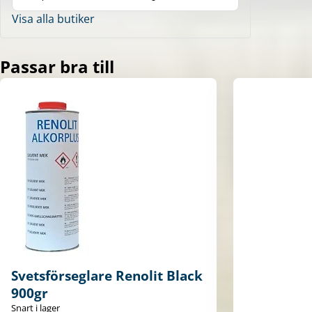
Visa alla butiker
Passar bra till
Svetsförseglare Renolit Black
900gr
Snart i lager