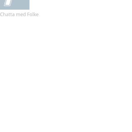
Chatta med Folke