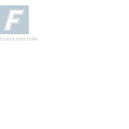
Chatta med Folke