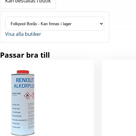
Kan beställas i butik
Visa alla butiker
Passar bra till