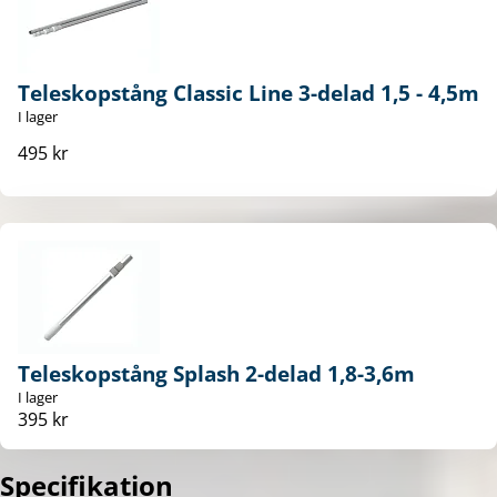
Teleskopstång Classic Line 3-delad 1,5 - 4,5m
I lager
495 kr
Teleskopstång Splash 2-delad 1,8-3,6m
I lager
395 kr
Specifikation