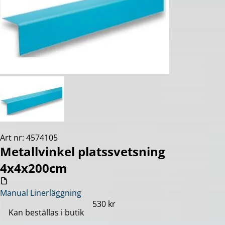
Art nr: 4574105
Metallvinkel platssvetsning
4x4x200cm
Manual Linerläggning
530 kr
Kan beställas i butik