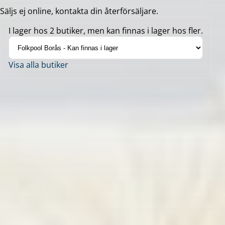
Säljs ej online, kontakta din återförsäljare.
I lager hos 2 butiker, men kan finnas i lager hos fler.
Visa alla butiker