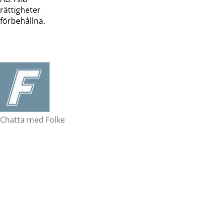
rättigheter
förbehållna.
Chatta med Folke