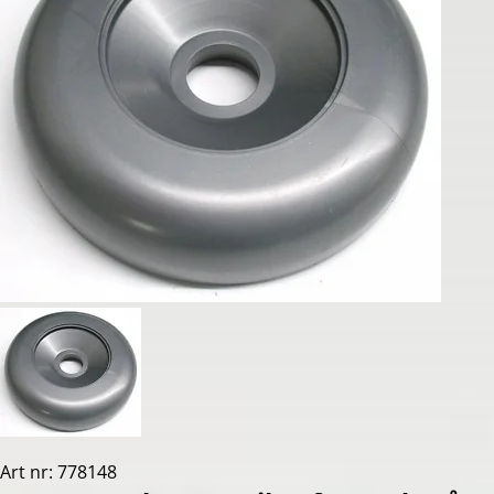
Art nr: 778148