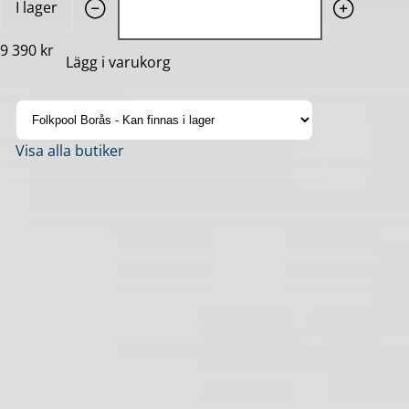
I lager
9 390 kr
Lägg i varukorg
Visa alla butiker