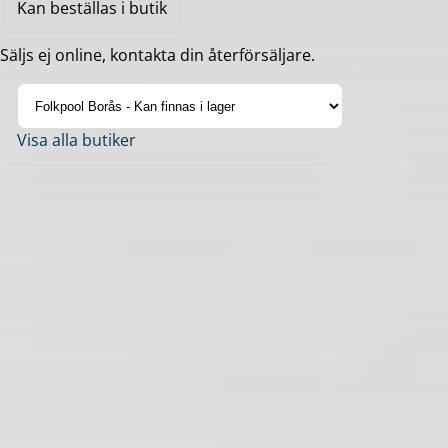
Kan beställas i butik
Säljs ej online, kontakta din återförsäljare.
Visa alla butiker