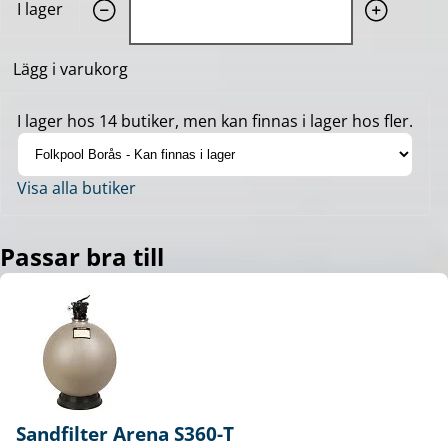
I lager
Lägg i varukorg
I lager hos 14 butiker, men kan finnas i lager hos fler.
Visa alla butiker
Passar bra till
Sandfilter Arena S360-T