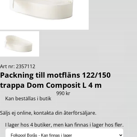
Art nr: 2357112
Packning till motfläns 122/150
trappa Dom Composit L 4 m
990 kr
Kan beställas i butik
Säljs ej online, kontakta din återförsäljare.
I lager hos 4 butiker, men kan finnas i lager hos fler.