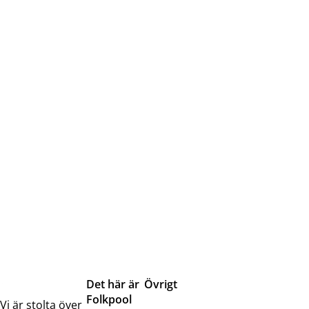
Det här är
Övrigt
Folkpool
Servicetjänster
Vi är stolta över