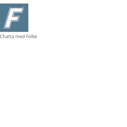
Chatta med Folke