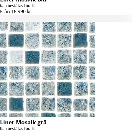
Kan beställas i butik
Från 16 990 kr
Liner Mosaik grå
Kan beställas i butik