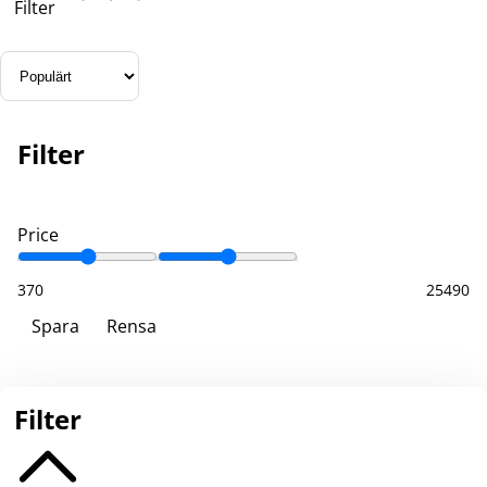
Filter
Filter
Price
370
25490
Spara
Rensa
Filter