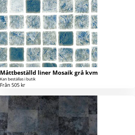
Måttbeställd liner Mosaik grå kvm
Kan beställas i butik
Från 505 kr