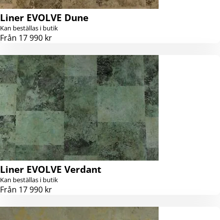
Liner EVOLVE Dune
Kan beställas i butik
Från 17 990 kr
Liner EVOLVE Verdant
Kan beställas i butik
Från 17 990 kr