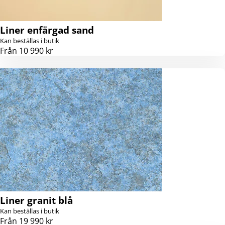
Liner enfärgad sand
Kan beställas i butik
Från 10 990 kr
Liner granit blå
Kan beställas i butik
Från 19 990 kr