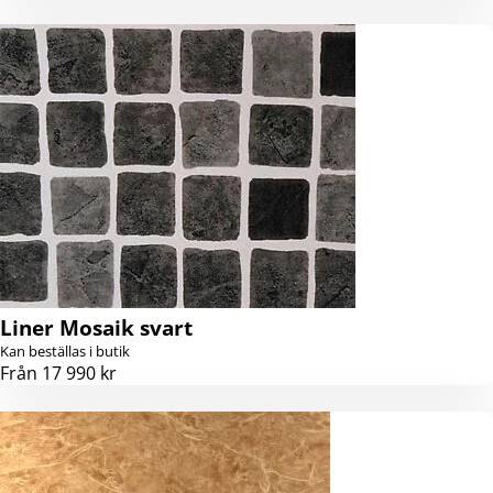
Liner Mosaik svart
Kan beställas i butik
Från 17 990 kr