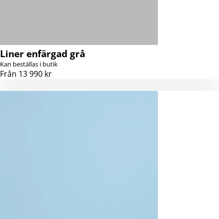
Liner enfärgad grå
Kan beställas i butik
Från 13 990 kr