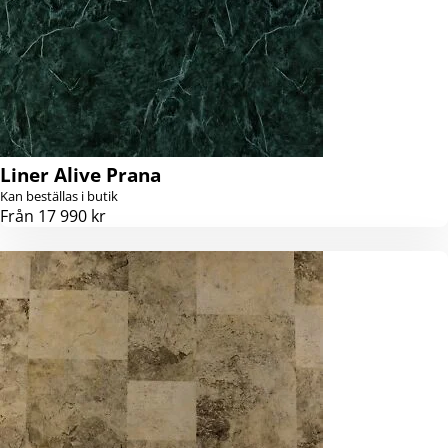
Liner Alive Prana
Kan beställas i butik
Från 17 990 kr