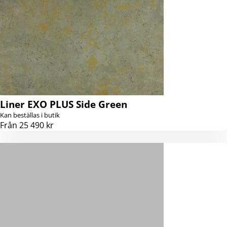
Liner EXO PLUS Side Green
Kan beställas i butik
Från 25 490 kr