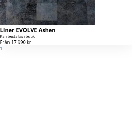
Liner EVOLVE Ashen
Kan beställas i butik
Från 17 990 kr
1