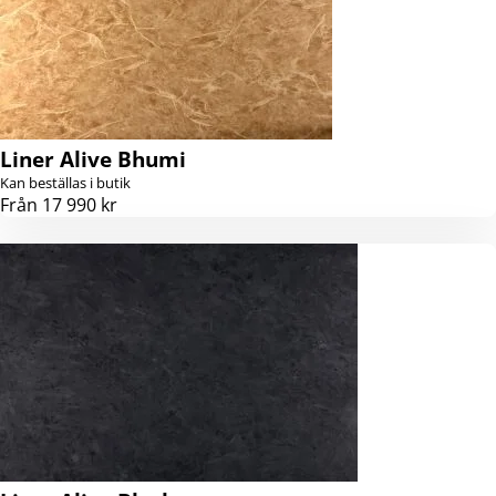
Liner Alive Bhumi
Kan beställas i butik
Från 17 990 kr