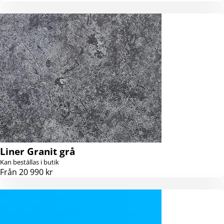
Liner Granit grå
Kan beställas i butik
Från 20 990 kr