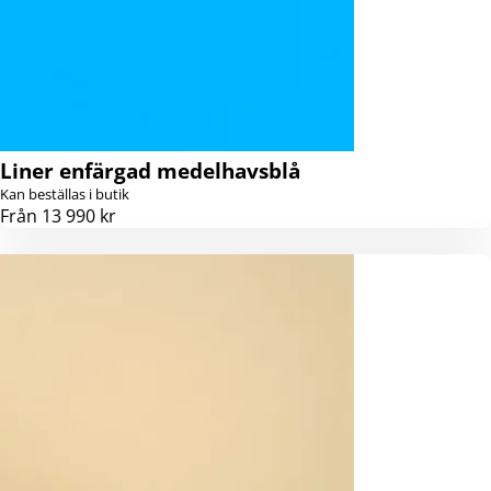
Liner enfärgad medelhavsblå
Kan beställas i butik
Från 13 990 kr