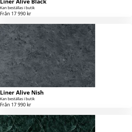
Liner Alive Black
Kan beställas i butik
Från 17 990 kr
Liner Alive Nish
Kan beställas i butik
Från 17 990 kr