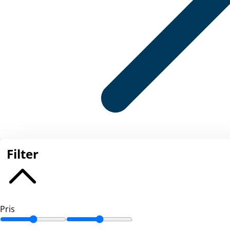
Filter
Pris