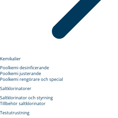
Kemikalier
Poolkemi desinficerande
Poolkemi justerande
Poolkemi rengörare och special
Saltklorinatorer
Saltklorinator och styrning
Tillbehör saltklorinator
Testutrustning