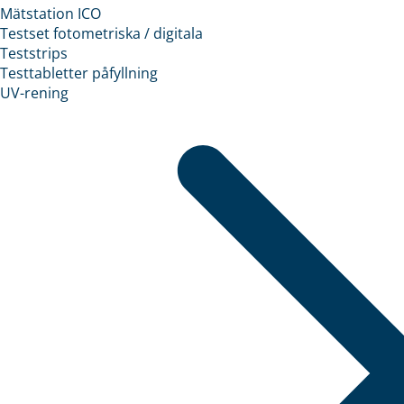
Mätstation ICO
Testset fotometriska / digitala
Teststrips
Testtabletter påfyllning
UV-rening