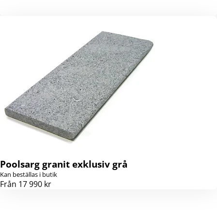
Poolsarg granit exklusiv grå
Kan beställas i butik
Från 17 990 kr