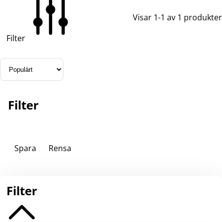
Visar 1-1 av 1 produkter
Filter
Filter
Spara
Rensa
Filter