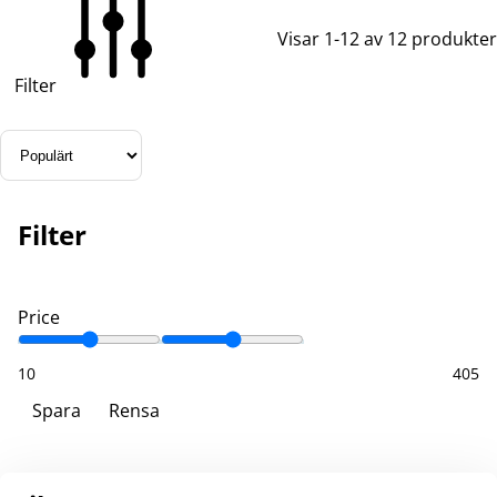
Visar 1-12 av 12 produkter
Filter
Filter
Price
10
405
Spara
Rensa