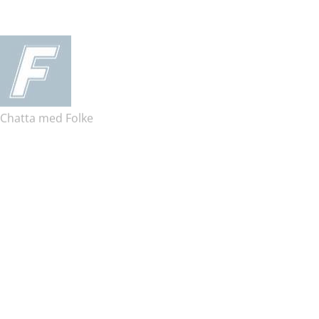
Chatta med Folke