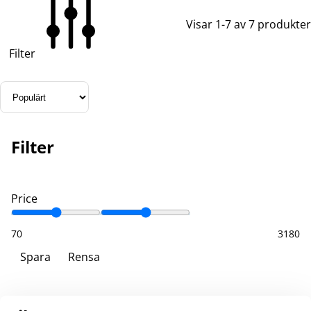
Visar 1-7 av 7 produkter
Filter
Filter
Price
70
3180
Spara
Rensa