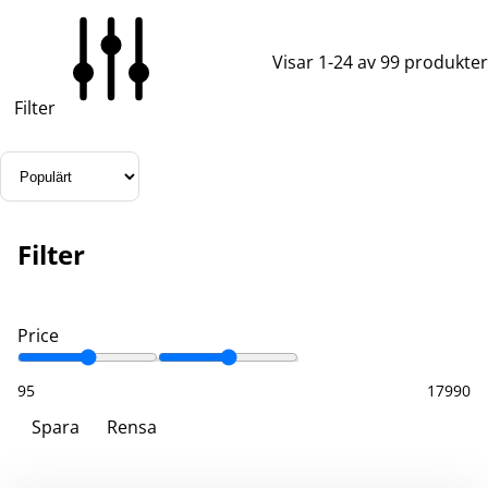
Visar 1-24 av 99 produkter
Filter
Filter
Price
95
17990
Spara
Rensa