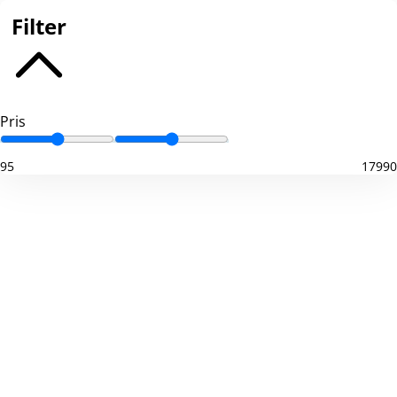
Filter
Pris
95
17990