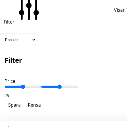
Visar 
Filter
Filter
Price
25
Spara
Rensa