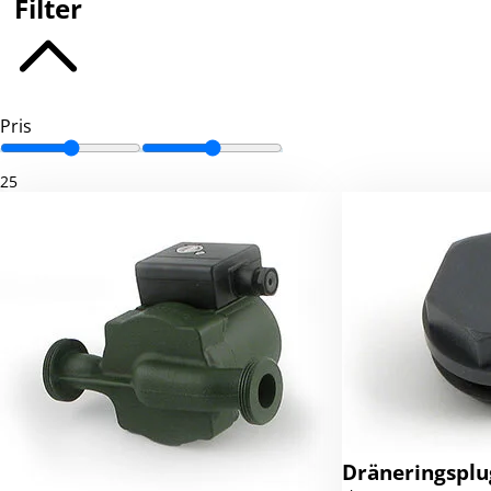
Filter
Pris
25
Dräneringsplu