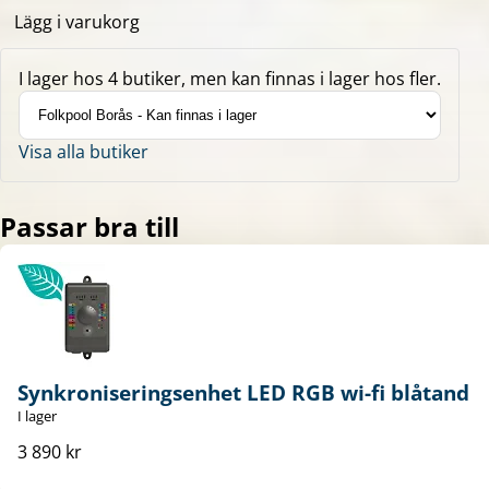
Lägg i varukorg
I lager hos 4 butiker, men kan finnas i lager hos fler.
Visa alla butiker
Passar bra till
Synkroniseringsenhet LED RGB wi-fi blåtand
I lager
3 890 kr